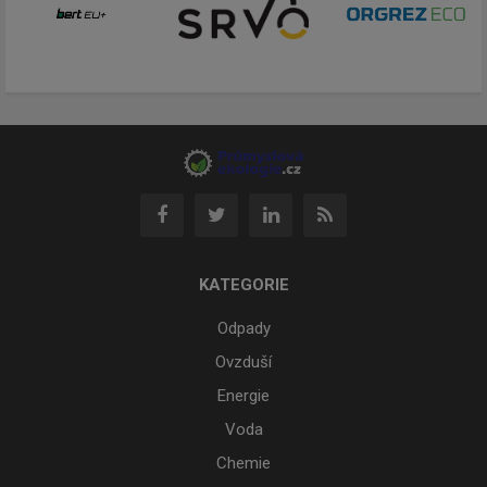
KATEGORIE
Odpady
Ovzduší
Energie
Voda
Chemie