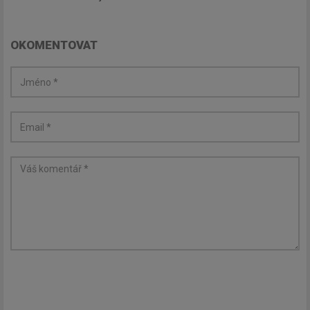
OKOMENTOVAT