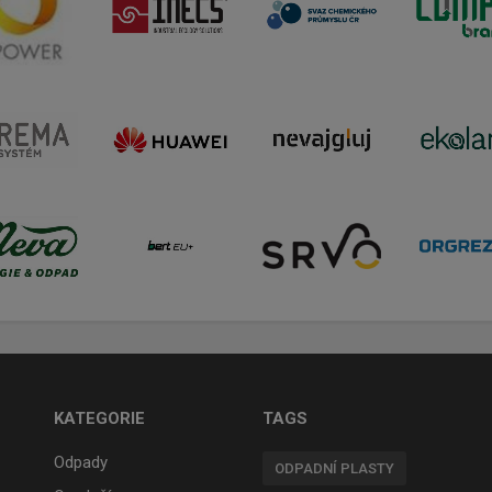
KATEGORIE
TAGS
Odpady
ODPADNÍ PLASTY