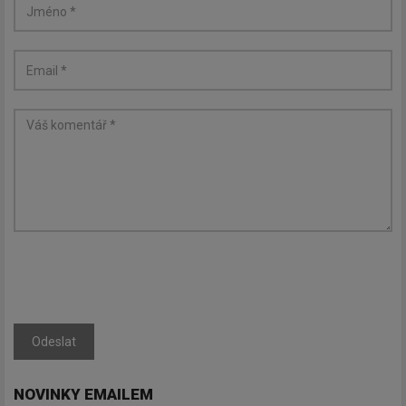
Odeslat
NOVINKY EMAILEM