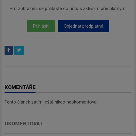
Pro zobrazení se přihlaste do účtu s aktivním předplatným.
Přihlásit
Objednat předplatné
KOMENTÁŘE
Tento článek zatím ještě nikdo neokomentoval.
OKOMENTOVAT