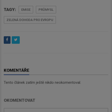
TAGY:
EMISE
PRŮMYSL
ZELENÁ DOHODA PRO EVROPU
KOMENTÁŘE
Tento článek zatím ještě nikdo neokomentoval.
OKOMENTOVAT