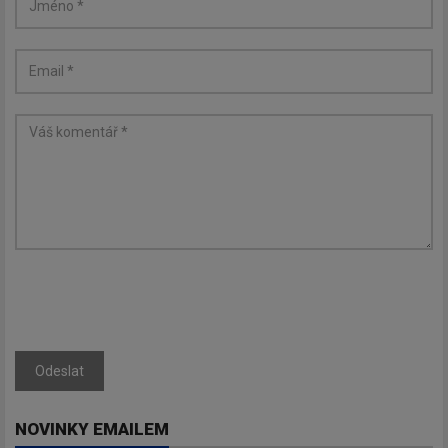
Odeslat
NOVINKY EMAILEM