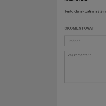
Tento článek zatím ještě 
OKOMENTOVAT