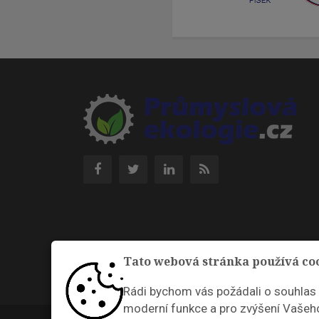
Tato webová stránka používá co
Rádi bychom vás požádali o souhlas
moderní funkce a pro zvýšení Vašeho