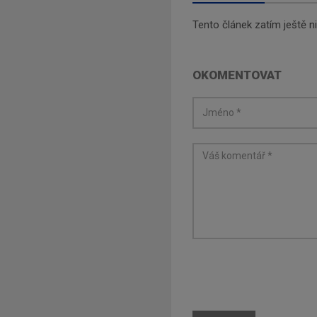
Tento článek zatím ještě 
OKOMENTOVAT