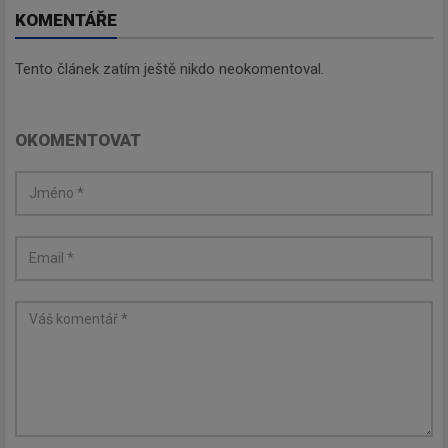
KOMENTÁŘE
Odebírat
Tento článek zatím ještě nikdo neokomentoval.
OKOMENTOVAT