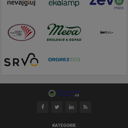
KATEGORIE