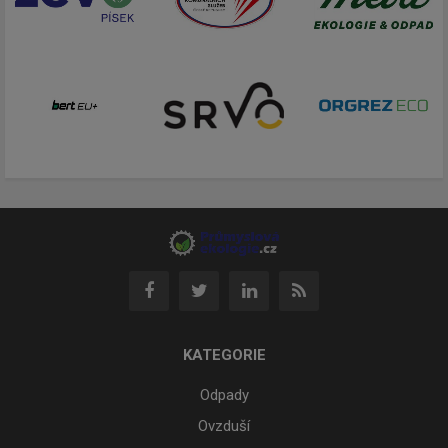
KATEGORIE
Odpady
Ovzduší