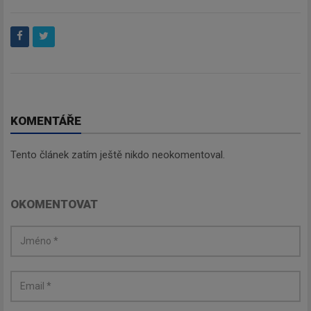
KOMENTÁŘE
Tento článek zatím ještě nikdo neokomentoval.
OKOMENTOVAT