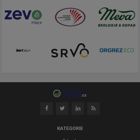
KATEGORIE