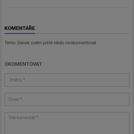
KOMENTÁŘE
Tento článek zatím ještě nikdo neokomentoval.
OKOMENTOVAT
Newsletter