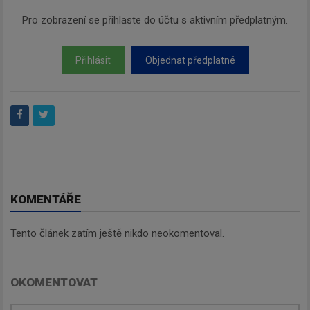
Pro zobrazení se přihlaste do účtu s aktivním předplatným.
Přihlásit
Objednat předplatné
KOMENTÁŘE
Tento článek zatím ještě nikdo neokomentoval.
OKOMENTOVAT