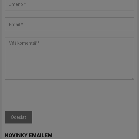
Odeslat
NOVINKY EMAILEM