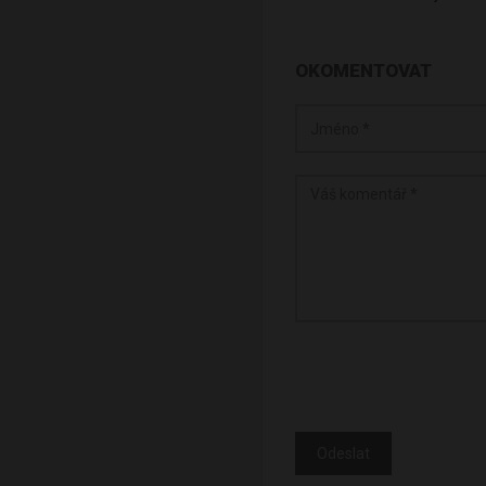
OKOMENTOVAT
Odeslat