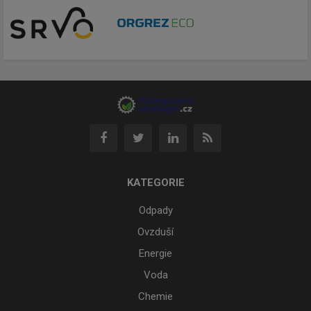
KATEGORIE
Odpady
Ovzduší
Energie
Voda
Chemie