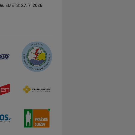
hu EU ETS: 27. 7. 2026