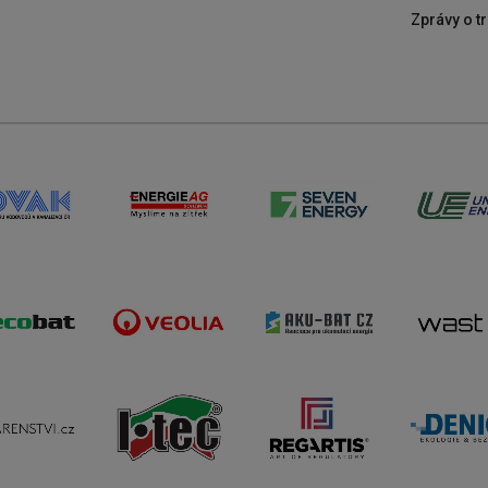
Zprávy o tr