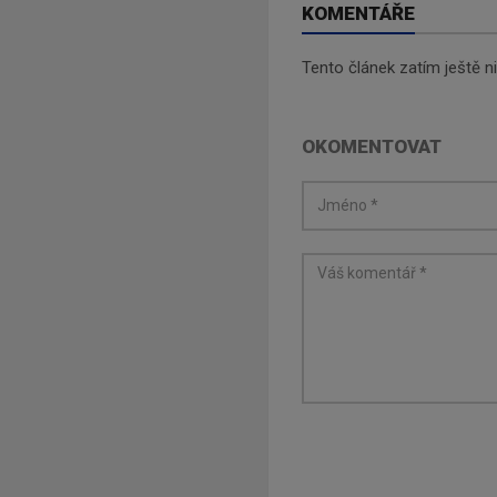
KOMENTÁŘE
Tento článek zatím ještě 
OKOMENTOVAT