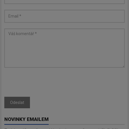
Odeslat
NOVINKY EMAILEM