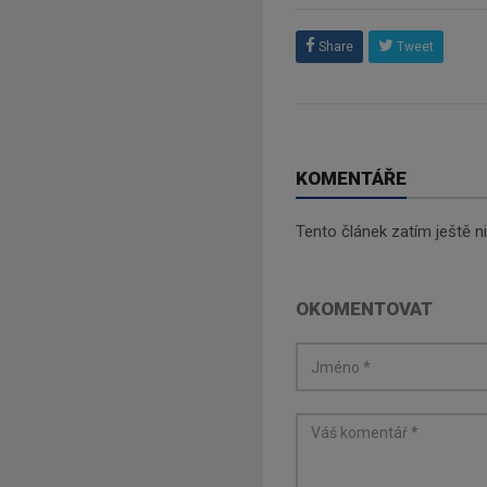
Share
Tweet
KOMENTÁŘE
Tento článek zatím ještě 
OKOMENTOVAT