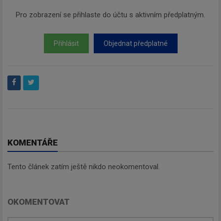
Pro zobrazení se přihlaste do účtu s aktivním předplatným.
Přihlásit
Objednat předplatné
KOMENTÁŘE
Tento článek zatím ještě nikdo neokomentoval.
OKOMENTOVAT