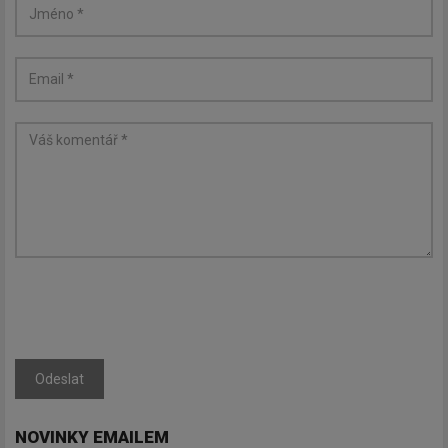
Odeslat
NOVINKY EMAILEM