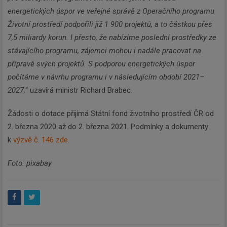
energetických úspor ve veřejné správě z Operačního programu
Životní prostředí podpořili již 1 900 projektů, a to částkou přes
7,5 miliardy korun. I přesto, že nabízíme poslední prostředky ze
stávajícího programu, zájemci mohou i nadále pracovat na
přípravě svých projektů. S podporou energetických úspor
počítáme v návrhu programu i v následujícím období 2021–
2027,
“ uzavírá ministr Richard Brabec.
Žádosti o dotace přijímá Státní fond životního prostředí ČR od
2. března 2020 až do 2. března 2021. Podmínky a dokumenty
k
výzvě č. 146 zde
.
Foto: pixabay