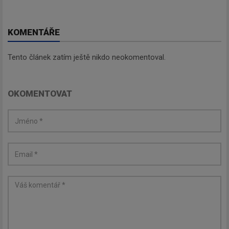
KOMENTÁŘE
Tento článek zatím ještě nikdo neokomentoval.
OKOMENTOVAT
Newsletter