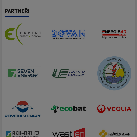
PARTNEŘI