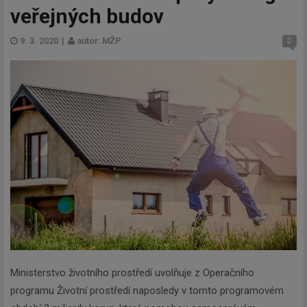
veřejných budov
9. 3. 2020
|
autor: MŽP
0
Ministerstvo životního prostředí uvolňuje z Operačního
programu Životní prostředí naposledy v tomto programovém