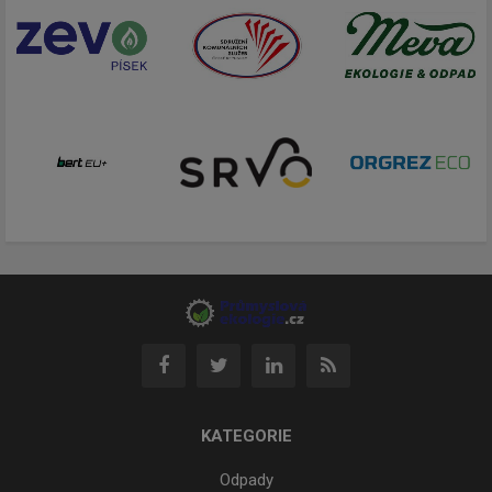
KATEGORIE
Odpady