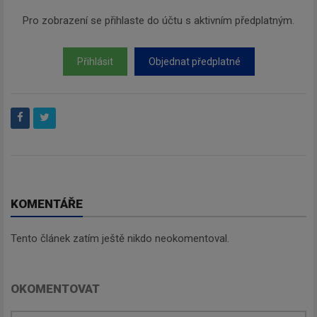
Pro zobrazení se přihlaste do účtu s aktivním předplatným.
Přihlásit
Objednat předplatné
KOMENTÁŘE
Tento článek zatím ještě nikdo neokomentoval.
OKOMENTOVAT