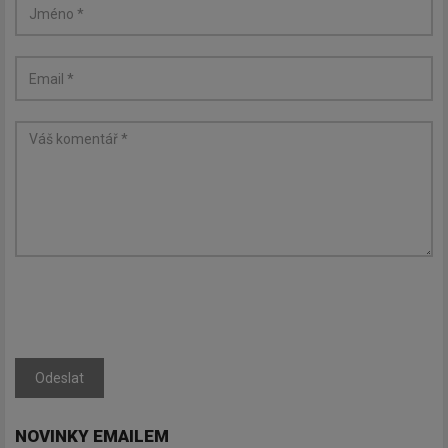
Odeslat
NOVINKY EMAILEM