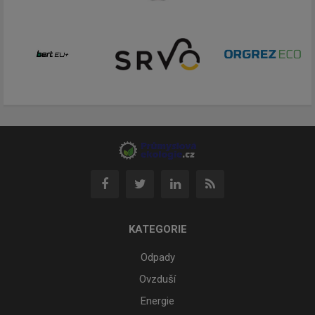
KATEGORIE
Odpady
Ovzduší
Energie