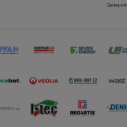
Zprávy o tr