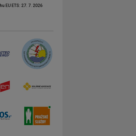
hu EU ETS: 27. 7. 2026