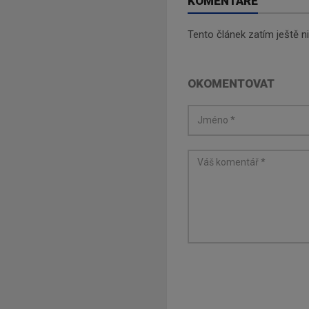
KOMENTÁŘE
Tento článek zatím ještě 
OKOMENTOVAT