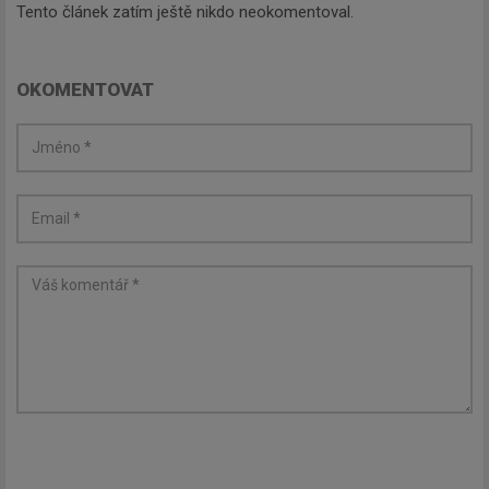
Tento článek zatím ještě nikdo neokomentoval.
OKOMENTOVAT