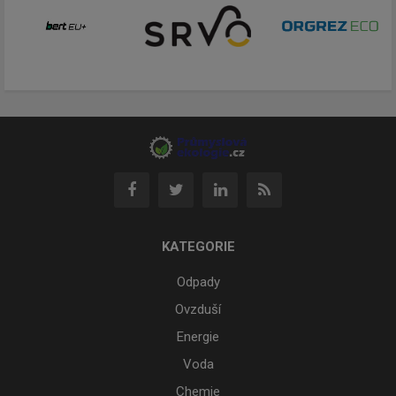
KATEGORIE
Odpady
Ovzduší
Energie
Voda
Chemie